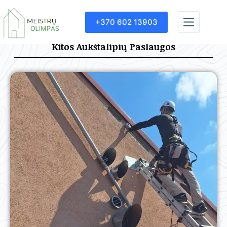
+370 602 13903
Kitos Aukštalipių Paslaugos