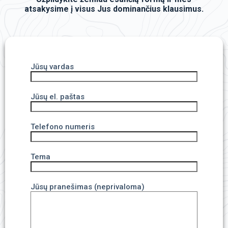
atsakysime į visus Jus dominančius klausimus.
Jūsų vardas
Jūsų el. paštas
Telefono numeris
Tema
Jūsų pranešimas (neprivaloma)